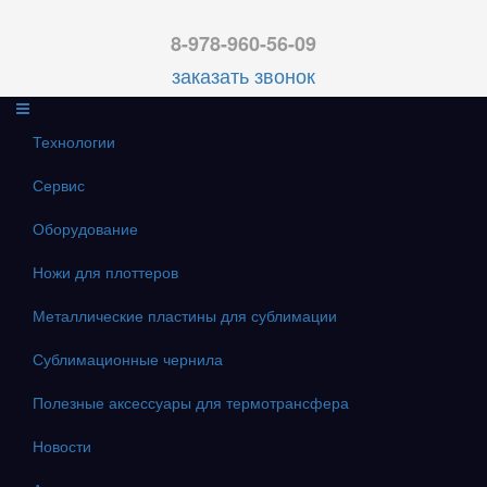
8-978-960-56-09
заказать звонок
Технологии
Сервис
Оборудование
Ножи для плоттеров
Металлические пластины для сублимации
Сублимационные чернила
Полезные аксессуары для термотрансфера
Новости