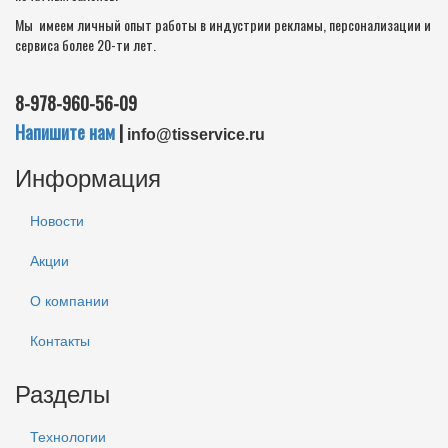
Мы имеем личный опыт работы в индустрии рекламы, персонализации и
сервиса более 20-ти лет.
8-978-960-56-09
Напишите нам
|
info
@
tisservice.ru
Информация
Новости
Акции
О компании
Контакты
Разделы
Технологии