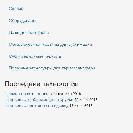
Сервис
Оборудование
Ножи для плоттеров
Металлические пластины для сублимации
Сублимационные чернила
Полезные аксессуары для термотрансфера
Последние технологии
Прямая печать по ткани
11 октября 2018
Нанесение изображения на кружки
25 июля 2018
Нанесение логотипов на одежду
17 июля 2018